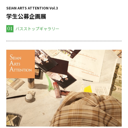
SEIAN ARTS ATTENTION Vol.3
学生公募企画展
01
バスストップギャラリー