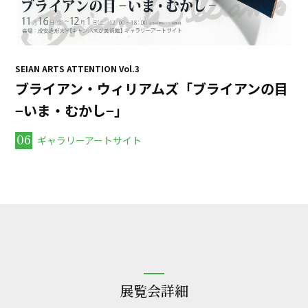
SEIAN ARTS ATTENTION Vol.3
ブライアン・ウィリアムズ「ブライアンの目
−いま・むかし−」
06
ギャラリーアートサイト
展覧会詳細