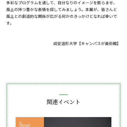
多彩なプログラムを通して、自分なりのイメージを膨らませ、
風土の持つ豊かな表情を探してみましょう。本展が、皆さんと
風土との創造的な関係が広がる何かのきっかけとなれば幸いで
す。
成安造形大学【キャンパスが美術館】
関連イベント