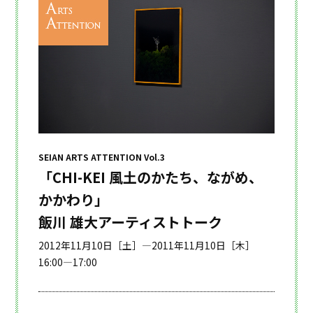
SEIAN ARTS ATTENTION Vol.3
「CHI-KEI 風土のかたち、ながめ、
かかわり」
飯川 雄大アーティストトーク
2012年11月10日［土］—2011年11月10日［木］
16:00—17:00