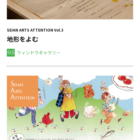
SEIAN ARTS ATTENTION Vol.3
地形をよむ
05
ウィンドウギャラリー