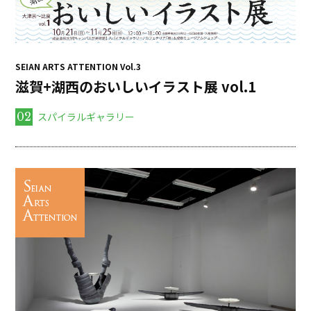
SEIAN ARTS ATTENTION Vol.3
滋賀+湖西のおいしいイラスト展 vol.1
02
スパイラルギャラリー