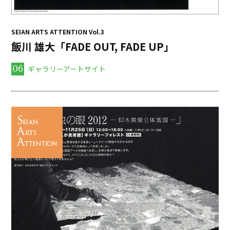
SEIAN ARTS ATTENTION Vol.3
飯川 雄大「FADE OUT, FADE UP」
06
ギャラリーアートサイト