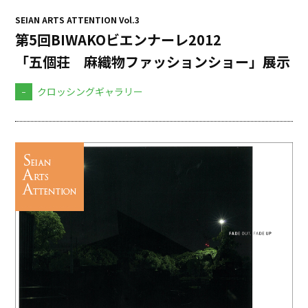
SEIAN ARTS ATTENTION Vol.3
第5回BIWAKOビエンナーレ2012
「五個荘 麻織物ファッションショー」展示
-
クロッシングギャラリー