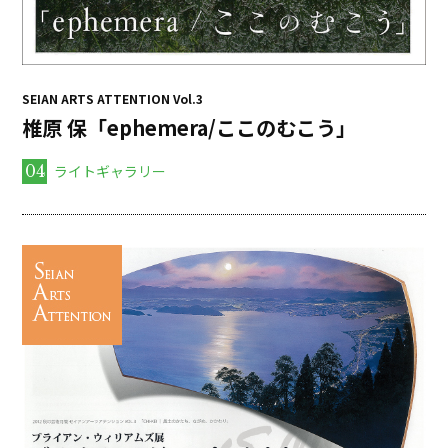
SEIAN ARTS ATTENTION Vol.3
椎原 保「ephemera/ここのむこう」
04
ライトギャラリー