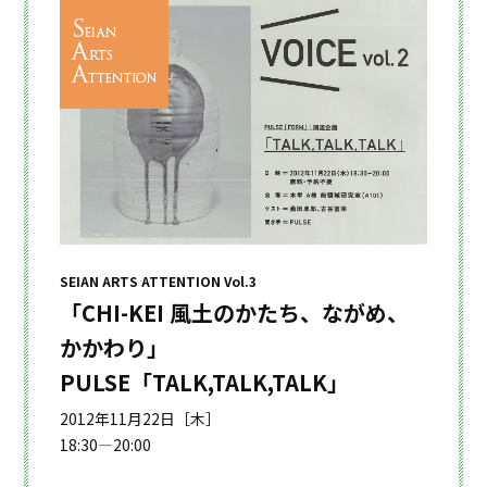
SEIAN ARTS ATTENTION Vol.3
「CHI-KEI 風土のかたち、ながめ、
かかわり」
PULSE「TALK,TALK,TALK」
2012年11月22日［木］
18:30—20:00