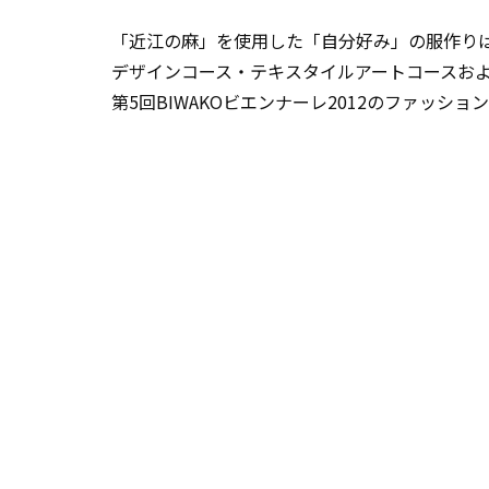
「近江の麻」を使用した「自分好み」の服作り
デザインコース・テキスタイルアートコースおよ
第5回BIWAKOビエンナーレ2012のファッ