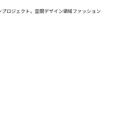
ンプロジェクト。空間デザイン領域ファッション