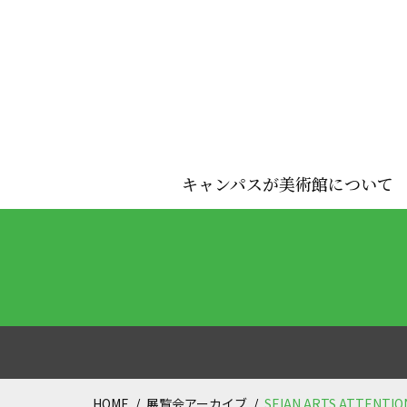
キャンパスが美術館について
HOME
展覧会アーカイブ
SEIAN ARTS ATTE