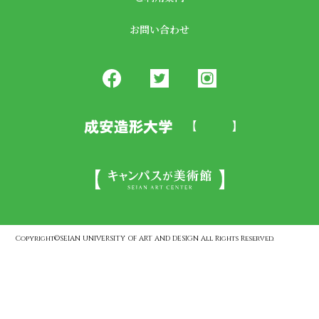
お問い合わせ
Copyright©SEIAN UNIVERSITY OF ART AND DESIGN All Rights Reserved.