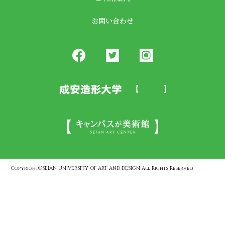
お問い合わせ
Copyright©SEIAN UNIVERSITY OF ART AND DESIGN All Rights Reserved.