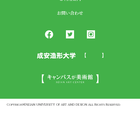
お問い合わせ
Copyright©SEIAN UNIVERSITY OF ART AND DESIGN All Rights Reserved.