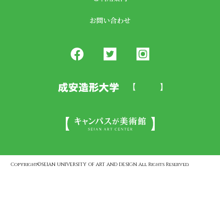
お問い合わせ
Copyright©SEIAN UNIVERSITY OF ART AND DESIGN All Rights Reserved.