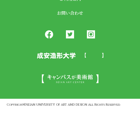
お問い合わせ
Copyright©SEIAN UNIVERSITY OF ART AND DESIGN All Rights Reserved.