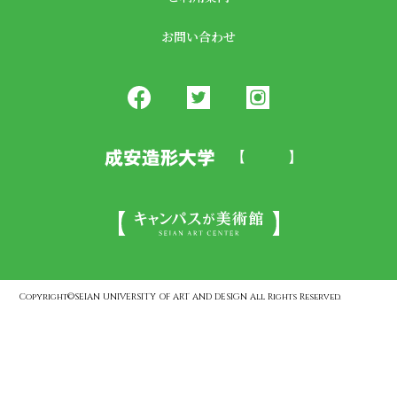
お問い合わせ
Copyright©SEIAN UNIVERSITY OF ART AND DESIGN All Rights Reserved.