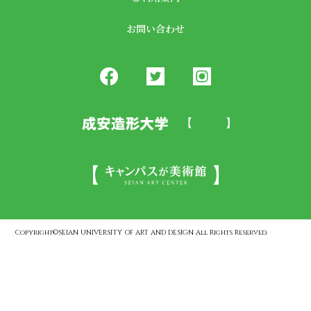
お問い合わせ
Copyright©SEIAN UNIVERSITY OF ART AND DESIGN All Rights Reserved.