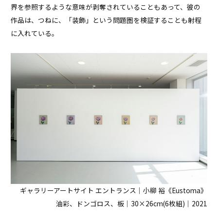
界を参照するような意味が剥奪されていることもあって、彼の
作品は、つねに、「装飾」という問題圏を検証することも射程
に入れている。
ギャラリーアートサイト エントランス｜小柳 裕《Eustoma》
油彩、ドンゴロス、板｜30×26cm(6枚組)｜2021