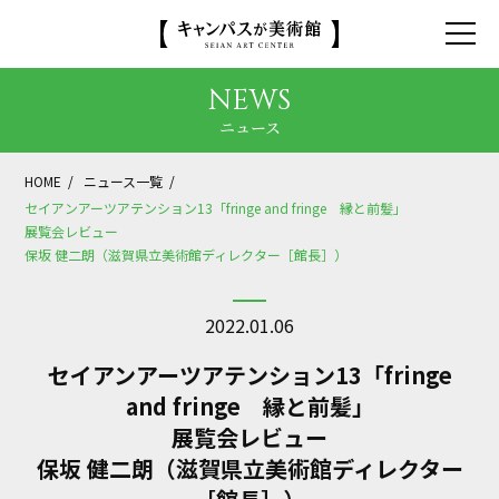
NEWS
ニュース
HOME
ニュース一覧
セイアンアーツアテンション13「fringe and fringe 縁と前髪」
展覧会レビュー
保坂 健二朗（滋賀県立美術館ディレクター［館長］）
2022.01.06
セイアンアーツアテンション13「fringe
and fringe 縁と前髪」
展覧会レビュー
保坂 健二朗（滋賀県立美術館ディレクター