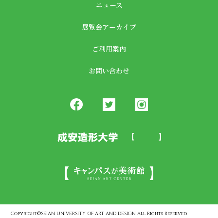
ニュース
展覧会アーカイブ
ご利用案内
お問い合わせ
Copyright©SEIAN UNIVERSITY OF ART AND DESIGN All Rights Reserved.