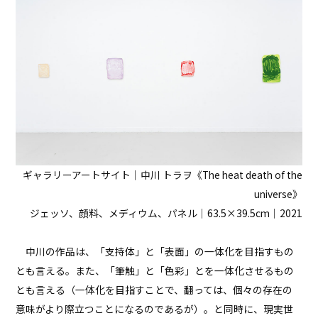
ギャラリーアートサイト｜中川 トラヲ《The heat death of the
universe》
ジェッソ、顔料、メディウム、パネル｜63.5×39.5cm｜2021
中川の作品は、「支持体」と「表面」の一体化を目指すもの
とも言える。また、「筆触」と「色彩」とを一体化させるもの
とも言える（一体化を目指すことで、翻っては、個々の存在の
意味がより際立つことになるのであるが）。と同時に、現実世