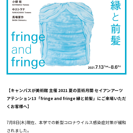
【キャンパスが美術館 主催 2021 夏の芸術月間 セイアンアーツ
アテンション13「fringe and fringe 縁と前髪」にご来場いただ
くお客様へ】
7月8日(木)現在、本学での新型コロナウイルス感染症対策が緩和
されました。