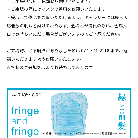
・ご来場の前に、検温をお願いいたします。
・ご来場の際にはマスクの着用をお願いいたします。
・安心して作品をご覧いただけるよう、ギャラリーには最大入
場者数の制限を設けております。
会場内が満員の際は、
会場入
口でお待ちいただく場合がございますのでご了承ください。
ご来場時、ご不明点がありました際は 077-574-2118 までお電
話いただきますようお願いいたします。
お客様のご来場を心よりお待ちしております。