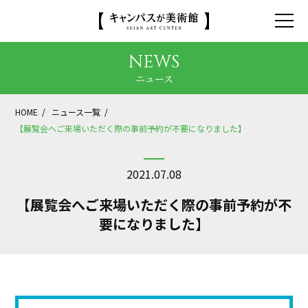
NEWS
ニュース
HOME
ニュース一覧
【展覧会へご来場いただく際の事前予約が不要になりました】
2021.07.08
【展覧会へご来場いただく際の事前予約が不
要になりました】