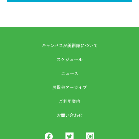
キャンパスが美術館について
スケジュール
ニュース
展覧会アーカイブ
ご利用案内
お問い合わせ