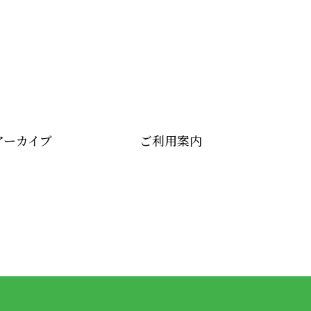
アーカイブ
ご利用案内