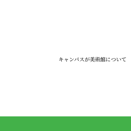
キャンパスが美術館について