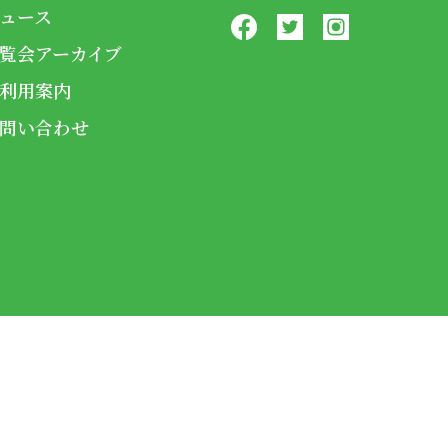
ュース
覧会アーカイブ
利用案内
問い合わせ