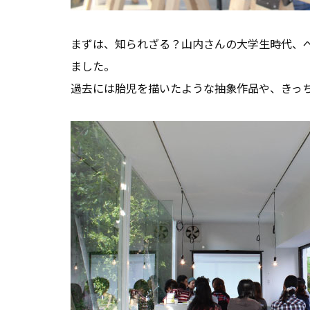
まずは、知られざる？山内さんの大学生時代、
ました。
過去には胎児を描いたような抽象作品や、きっ