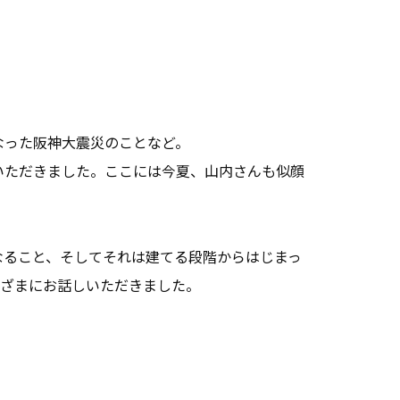
なった阪神大震災のことなど。
紹介いただきました。ここには今夏、山内さんも似顔
なること、そしてそれは建てる段階からはじまっ
さまざまにお話しいただきました。