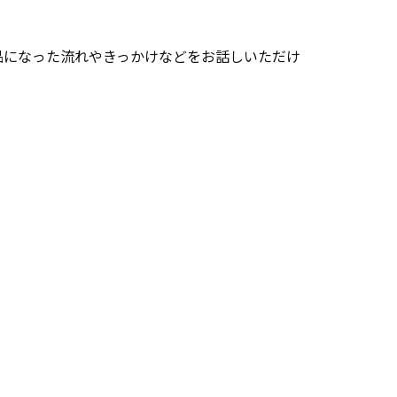
品になった流れやきっかけなどをお話しいただけ