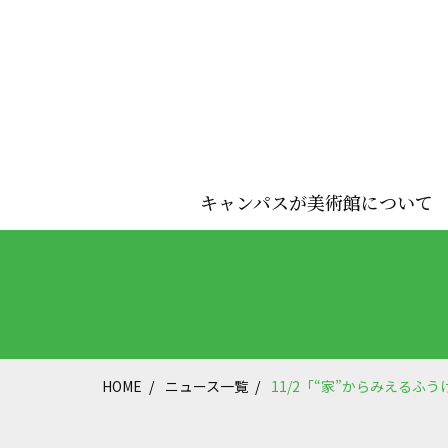
キャンパスが美術館について
HOME
ニュース一覧
11/2「“家”からみえるふ