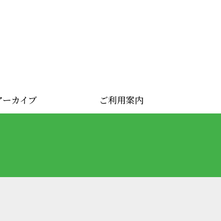
アーカイブ
ご利用案内