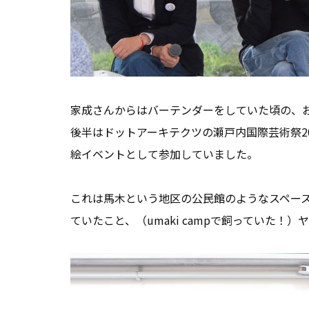
家成さんからはバーテンダーをしていた頃の、
後半はドットアーキテクツの瀬戸内国際芸術祭20
絵イベントとして参加していました。
これは馬木という地区の公民館のようなスペー
ていたこと、（umaki campで飼っていた