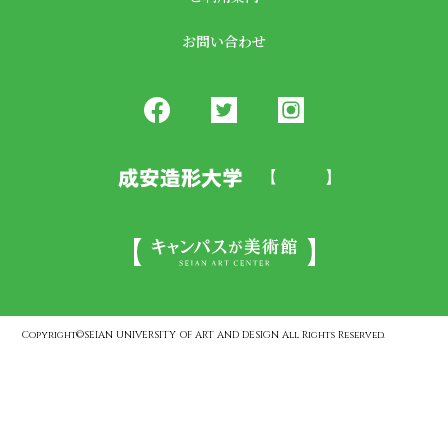
お問い合わせ
Copyright©SEIAN UNIVERSITY OF ART AND DESIGN All Rights Reserved.