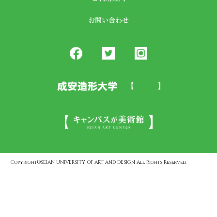
お問い合わせ
Copyright©SEIAN UNIVERSITY OF ART AND DESIGN All Rights Reserved.