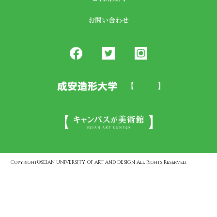
お問い合わせ
Copyright©SEIAN UNIVERSITY OF ART AND DESIGN All Rights Reserved.