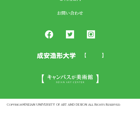
お問い合わせ
Copyright©SEIAN UNIVERSITY OF ART AND DESIGN All Rights Reserved.