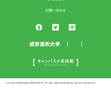
お問い合わせ
Copyright©SEIAN UNIVERSITY OF ART AND DESIGN All Rights Reserved.