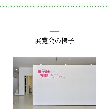
展覧会の様子