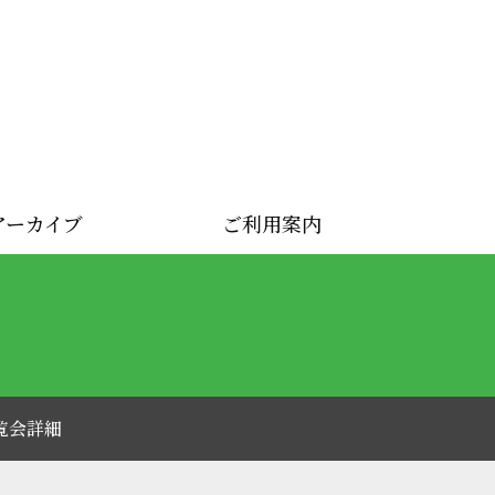
アーカイブ
ご利用案内
覧会詳細