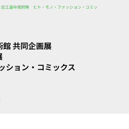
ン 近江道中見附隊 ヒト・モノ・ファッション・コミッ
術館 共同企画展
展
ッション・コミックス
館