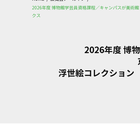
2026年度 博物館学芸員資格課程／キャンパスが美
クス
2026年度 
浮世絵コレクション