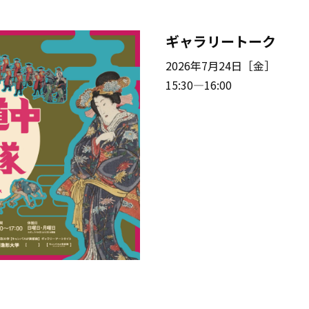
ギャラリートーク
2026年7月24日［金］
15:30—16:00