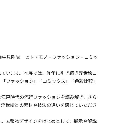
江道中見附隊 ヒト・モノ・ファッション・コミッ
しています。本展では、昨年に引き続き浮世絵コ
」「ファッション」「コミックス」「色彩比較」
た江戸時代の流行ファッションを読み解き、さら
、浮世絵との素材や技法の違いを感じていただき
す。広報物デザインをはじめとして、展示や解説