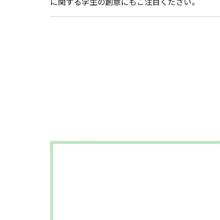
に関する学生の創意にもご注目ください。