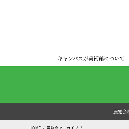
キャンパスが美術館について
展覧会
HOME
展覧会アーカイブ