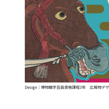
Design｜博物館学芸員資格課程3年 広報物デ