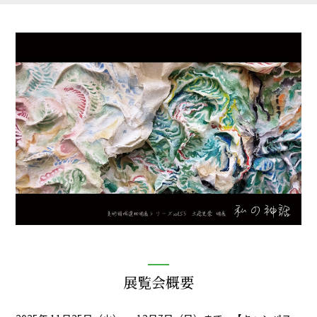
展覧会概要