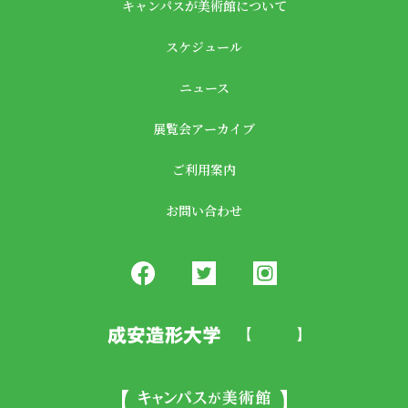
キャンパスが美術館について
スケジュール
ニュース
展覧会アーカイブ
ご利用案内
お問い合わせ