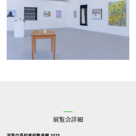
展覧会詳細
滋賀の高校美術教員展 2025