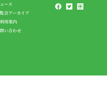
ュース
覧会アーカイブ
利用案内
問い合わせ