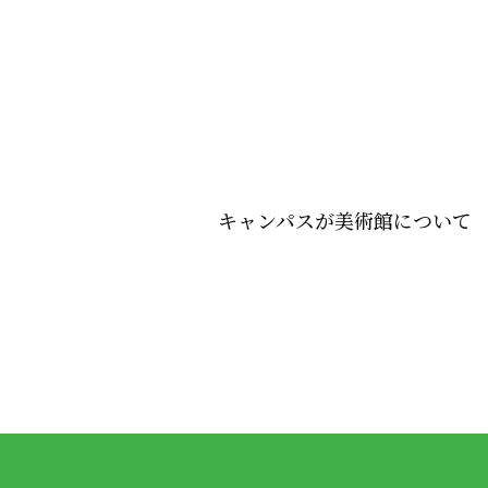
キャンパスが美術館について