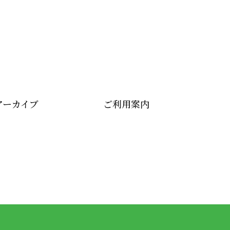
アーカイブ
ご利用案内