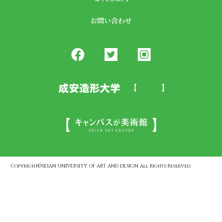
お問い合わせ
Copyright©SEIAN UNIVERSITY OF ART AND DESIGN All Rights Reserved.