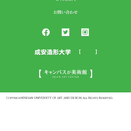
お問い合わせ
Copyright©SEIAN UNIVERSITY OF ART AND DESIGN All Rights Reserved.