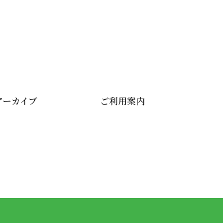
アーカイブ
ご利用案内