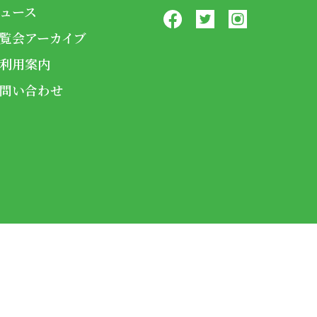
ュース
覧会アーカイブ
利用案内
問い合わせ