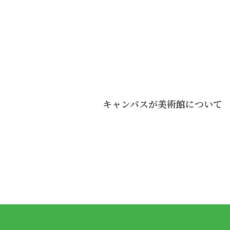
キャンパスが美術館について