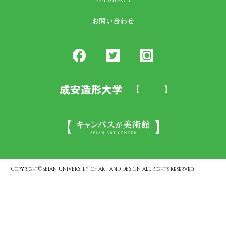
お問い合わせ
Copyright©SEIAN UNIVERSITY OF ART AND DESIGN All Rights Reserved.