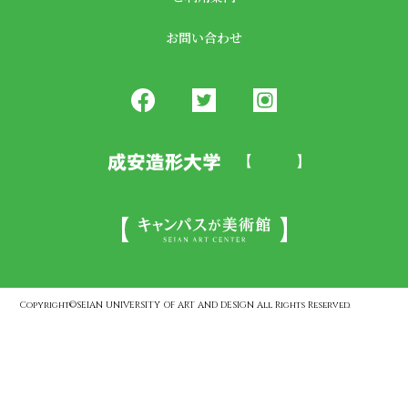
お問い合わせ
Copyright©SEIAN UNIVERSITY OF ART AND DESIGN All Rights Reserved.