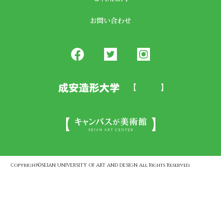
お問い合わせ
Copyright©SEIAN UNIVERSITY OF ART AND DESIGN All Rights Reserved.