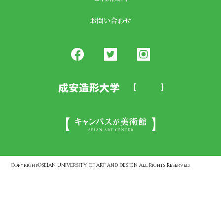
お問い合わせ
Copyright©SEIAN UNIVERSITY OF ART AND DESIGN All Rights Reserved.