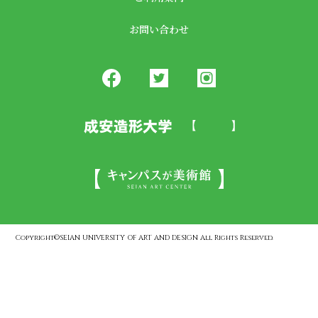
お問い合わせ
Copyright©SEIAN UNIVERSITY OF ART AND DESIGN All Rights Reserved.