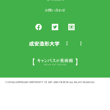
お問い合わせ
Copyright©SEIAN UNIVERSITY OF ART AND DESIGN All Rights Reserved.