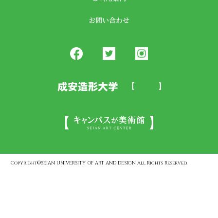
お問い合わせ
Copyright©SEIAN UNIVERSITY OF ART AND DESIGN All Rights Reserved.