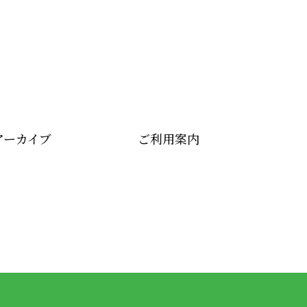
アーカイブ
ご利用案内