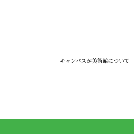
キャンパスが美術館について