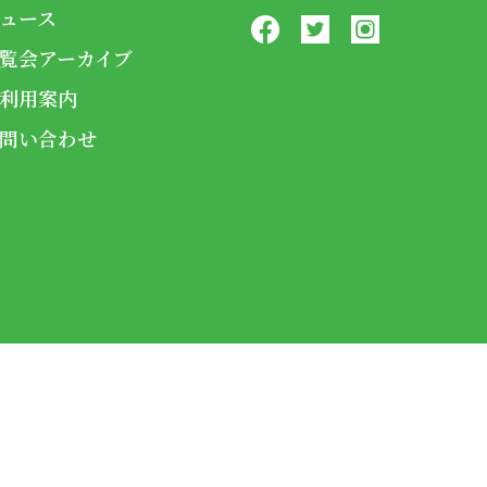
ュース
覧会アーカイブ
利用案内
問い合わせ