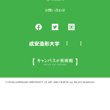
お問い合わせ
Copyright©SEIAN UNIVERSITY OF ART AND DESIGN All Rights Reserved.