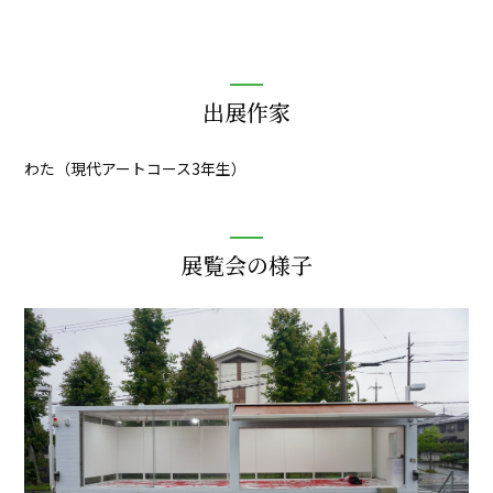
出展作家
わた（現代アートコース3年生）
展覧会の様子