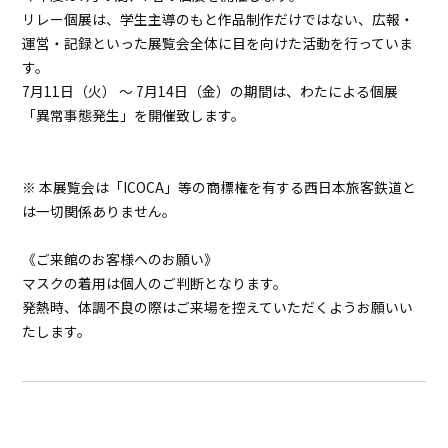
リレー個展は、学生主導のもと作品制作だけではない、広報・
運営・記録といった展覧会全体に目を向けた活動を行っていま
す。
7月11日（火） ～ 7月14日（金）
の期間は、わたによる個展
「異常事態発生」を開催致します。
※ 本展覧会は「ICOCA」等の商標権を有する西日本旅客鉄道と
は一切関係ありません。
《ご来館のお客様へのお願い》
マスクの着用は個人のご判断となります。
発熱時、体調不良の際はご来場を控えていただくようお願いい
たします。