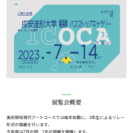
展覧会概要
美術領域現代アートコースでは毎年前期に、3年生によるリレー
形式の個展を行います。
今年度は7月の間、7名の個展を開催します。