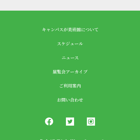
キャンパスが美術館について
スケジュール
ニュース
展覧会アーカイブ
ご利用案内
お問い合わせ