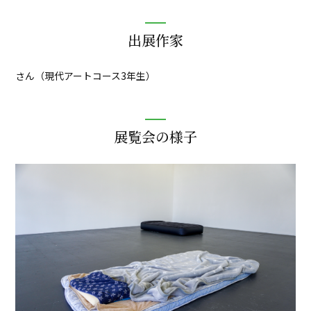
出展作家
さん（現代アートコース3年生）
展覧会の様子