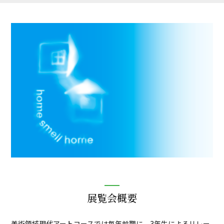
展覧会概要
美術領域現代アートコースでは毎年前期に、3年生によるリレー