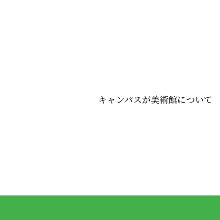
キャンパスが美術館について