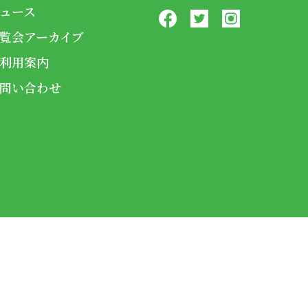
ュース
覧会アーカイブ
利用案内
問い合わせ