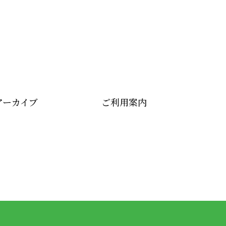
アーカイブ
ご利用案内