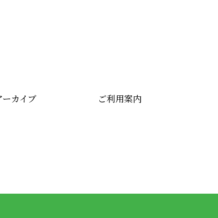
アーカイブ
ご利用案内