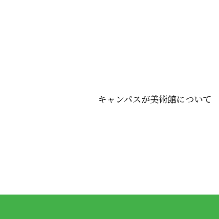
キャンパスが美術館について