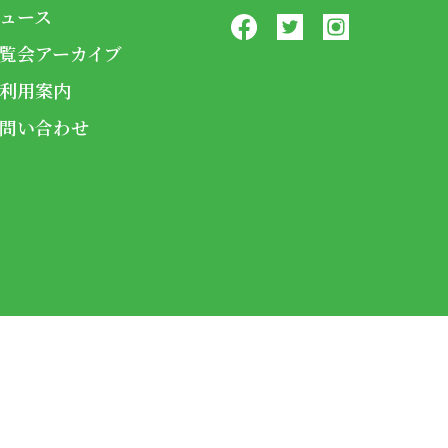
ュース
覧会アーカイブ
利用案内
問い合わせ