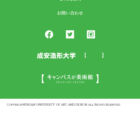
お問い合わせ
Copyright©SEIAN UNIVERSITY OF ART AND DESIGN All Rights Reserved.