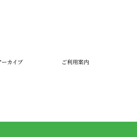
アーカイブ
ご利用案内