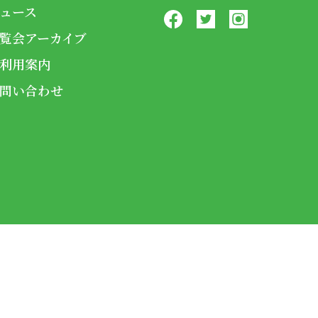
ュース
覧会アーカイブ
利用案内
問い合わせ