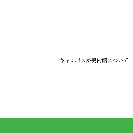
キャンパスが美術館について