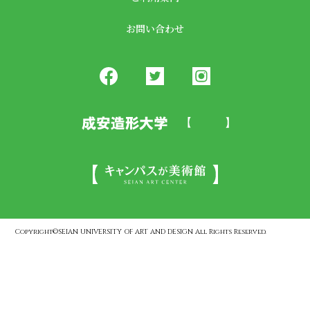
お問い合わせ
Copyright©SEIAN UNIVERSITY OF ART AND DESIGN All Rights Reserved.