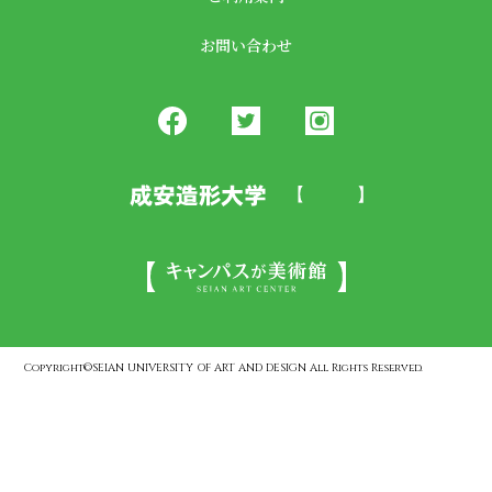
お問い合わせ
Copyright©SEIAN UNIVERSITY OF ART AND DESIGN All Rights Reserved.