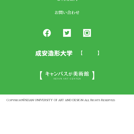
お問い合わせ
Copyright©SEIAN UNIVERSITY OF ART AND DESIGN All Rights Reserved.