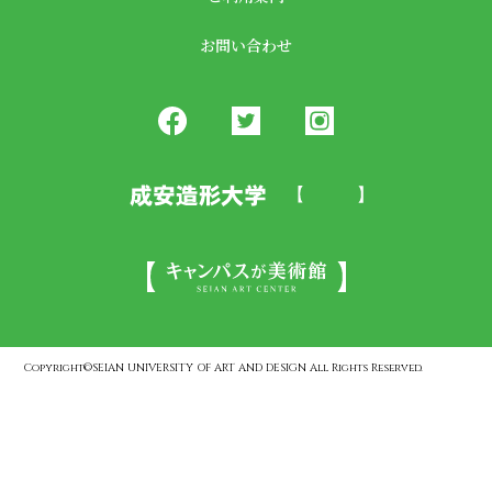
お問い合わせ
Copyright©SEIAN UNIVERSITY OF ART AND DESIGN All Rights Reserved.