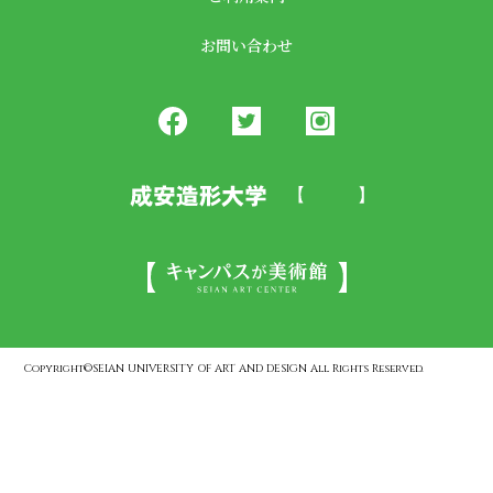
お問い合わせ
Copyright©SEIAN UNIVERSITY OF ART AND DESIGN All Rights Reserved.