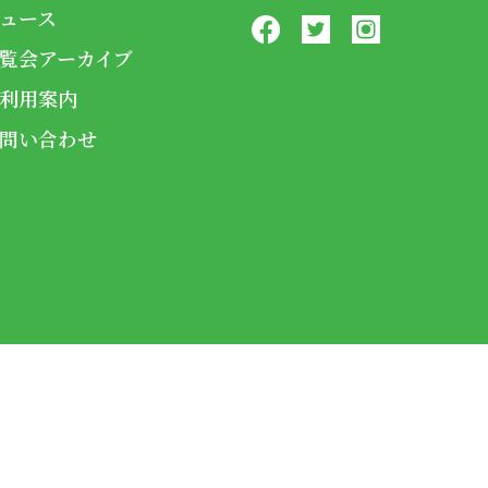
ュース
覧会アーカイブ
利用案内
問い合わせ