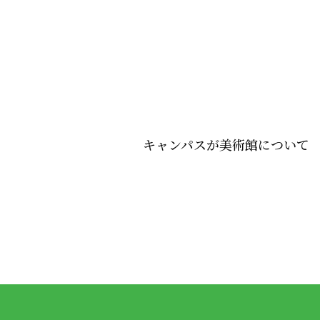
キャンパスが美術館について