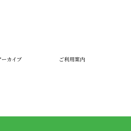
アーカイブ
ご利用案内