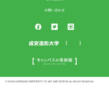
お問い合わせ
Copyright©SEIAN UNIVERSITY OF ART AND DESIGN All Rights Reserved.