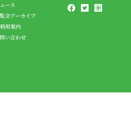
ュース
覧会アーカイブ
利用案内
問い合わせ