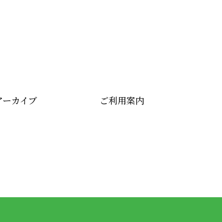
アーカイブ
ご利用案内