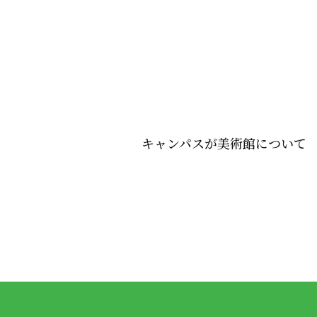
キャンパスが美術館について