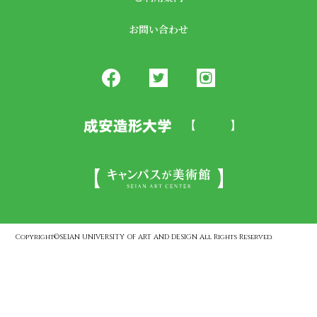
お問い合わせ
Copyright©SEIAN UNIVERSITY OF ART AND DESIGN All Rights Reserved.