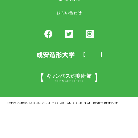
お問い合わせ
Copyright©SEIAN UNIVERSITY OF ART AND DESIGN All Rights Reserved.